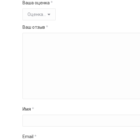
Ваша оценка
*
Ваш отзыв
*
Имя
*
Email
*