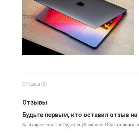
Отзывы (0)
Отзывы
Будьте первым, кто оставил отзыв на 
Ваш адрес email не будет опубликован.
Обязательные 