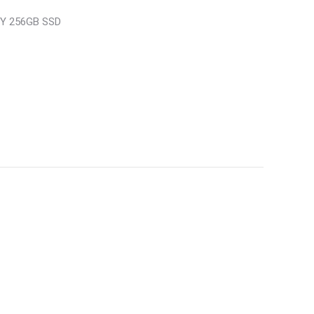
RY 256GB SSD