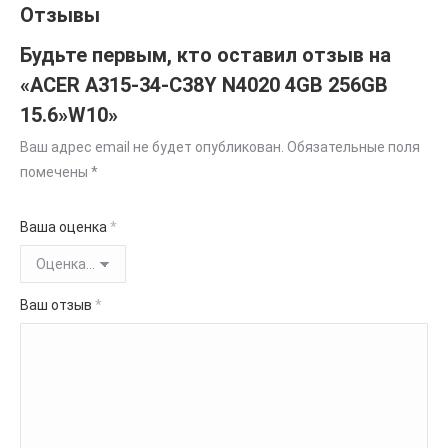
Отзывы
Будьте первым, кто оставил отзыв на
«ACER A315-34-C38Y N4020 4GB 256GB
15.6»W10»
Ваш адрес email не будет опубликован.
Обязательные поля
помечены
*
Ваша оценка
*
Ваш отзыв
*