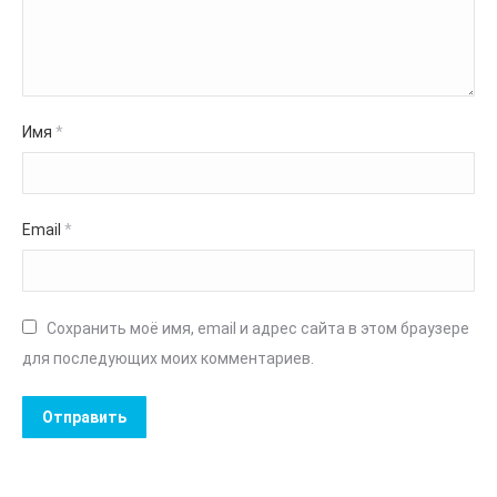
Имя
*
Email
*
Сохранить моё имя, email и адрес сайта в этом браузере
для последующих моих комментариев.