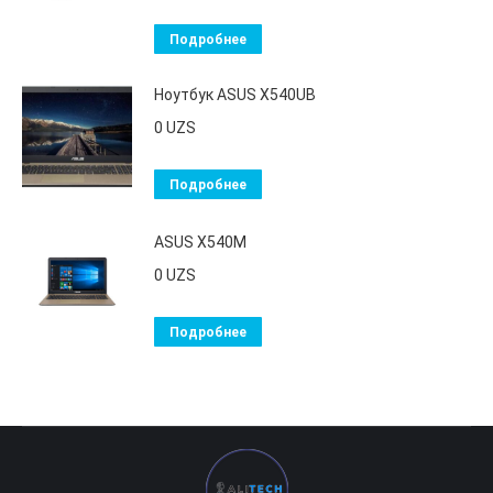
Подробнее
Ноутбук ASUS X540UB
0
UZS
Подробнее
ASUS X540M
0
UZS
Подробнее