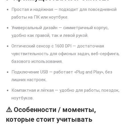
Простая и надёжная — подходит для повседневной
работы на ПК или ноутбуке.
Универсальный дизайн — симметричный корпус,
удобно как правой, так и левой рукой.
Оптический сенсор с 1600 DPI — достаточная
чувствительность для офисных задач, веб-серфинга,
базового использования.
Подключение USB — работает «Plug and Play», без
лишних настроек.
Компактная и лёгкая — удобно для работы, поездок,
ноутбуков.
⚠️ Особенности / моменты,
которые стоит учитывать