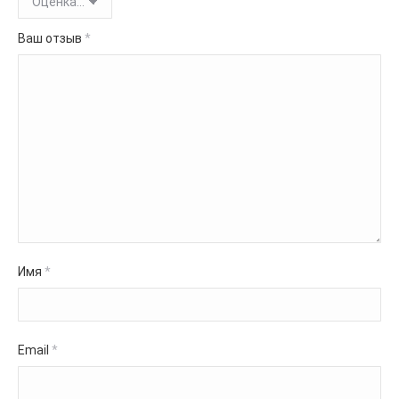
Ваш отзыв
*
Имя
*
Email
*