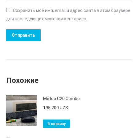
Сохранить моё имя, email и адрес сайта в этом браузере
для последующих моих комментариев.
Похожие
Metoo C20 Combo
195 200
UZS
В корзину