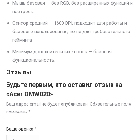
Мышь базовая — без RGB, без расширенных функций и
настроек.
Сенсор средний — 1600 DPI: подходит для работы и
базового использования, но не для требовательного
гейминга.
Минимум дополнительных кнопок — базовая
функциональность.
Отзывы
Будьте первым, кто оставил отзыв на
«Acer OMW020»
Ваш адрес email не будет опубликован.
Обязательные поля
помечены
*
Ваша оценка
*