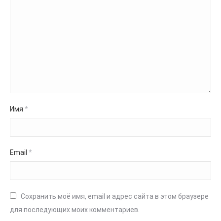
Имя
*
Email
*
Сохранить моё имя, email и адрес сайта в этом браузере
для последующих моих комментариев.