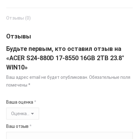
Отзывы (0)
Отзывы
Будьте первым, кто оставил отзыв на
«ACER S24-880D 17-8550 16GB 2TB 23.8″
WIN10»
Ваш адрес email не будет опубликован.
Обязательные поля
помечены
*
Ваша оценка
*
Ваш отзыв
*