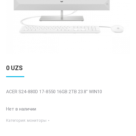
0
UZS
ACER S24-880D 17-8550 16GB 2TB 23.8″ WIN10
Нет в наличии
Категория:
мониторы