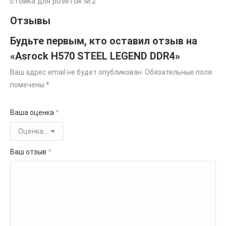
стойка для розеток М.2
Отзывы
Будьте первым, кто оставил отзыв на
«Asrock H570 STEEL LEGEND DDR4»
Ваш адрес email не будет опубликован.
Обязательные поля
помечены
*
Ваша оценка
*
Ваш отзыв
*