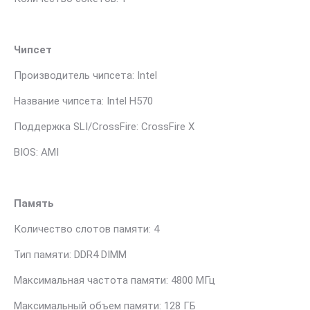
Чипсет
Производитель чипсета: Intel
Название чипсета: Intel H570
Поддержка SLI/CrossFire: CrossFire X
BIOS: AMI
Память
Количество слотов памяти: 4
Тип памяти: DDR4 DIMM
Максимальная частота памяти: 4800 МГц
Максимальный объем памяти: 128 ГБ