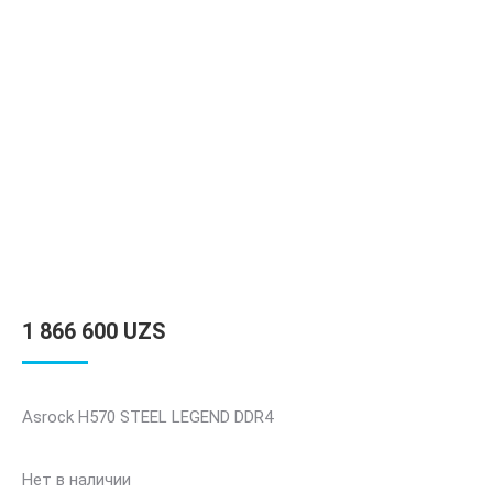
1 866 600
UZS
Asrock H570 STEEL LEGEND DDR4
Нет в наличии