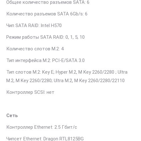
Общее количество разъемов SATA: 6
Количество разъемов SATA 6Gb/s: 6
Чип SATA RAID: Intel H570
Режим работы SATA RAID: 0, 1, 5, 10
Количество слотов M.2: 4
Тип интерфейса M.2: PCI-E/SATA 3.0
Тип слотов M.2: Key E; Hyper M.2, M Key 2260/2280 ; Ultra
M.2, M Key 2260/2280; Ultra M.2, M Key 2260/2280/22110
Контроллер SCSI: нет
Сеть
Контроллер Ethernet: 2.5 Гбит/с
Чипсет Ethernet: Dragon RTL8125BG