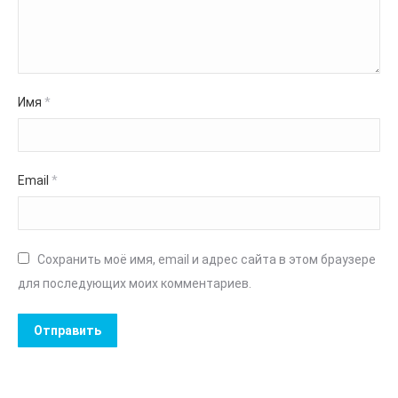
Имя
*
Email
*
Сохранить моё имя, email и адрес сайта в этом браузере
для последующих моих комментариев.