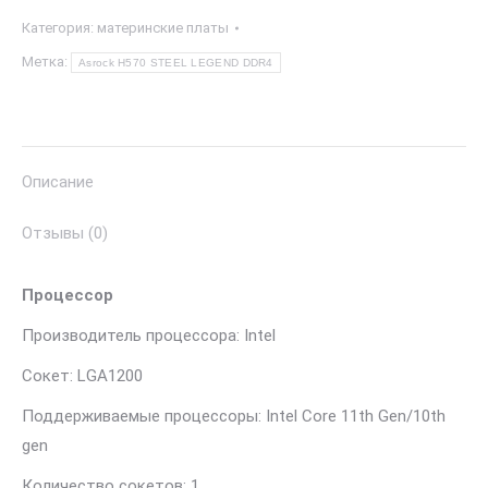
Категория:
материнские платы
Метка:
Asrock H570 STEEL LEGEND DDR4
Описание
Отзывы (0)
Процессор
Производитель процессора: Intel
Сокет: LGA1200
Поддерживаемые процессоры: Intel Core 11th Gen/10th
gen
Количество сокетов: 1