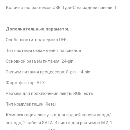
Количество разъемов USB Type-C на задней панели: 1
Дополнительные параметры
Особенности: поддержка UEFI
Тип системы охлаждения: пассивное
Основной разъем питания: 24-pin
Разъем питания процессора: 8-pin + 4-pin
Форм-фактор: ATX
Разъем для подключения ленты RGB: есть
Тип комплектации: Retail
Комплектация: заглушка для задней панели ввода/
вывода, 2 кабеля SATA, 4 винта для разъемов M.2, 1