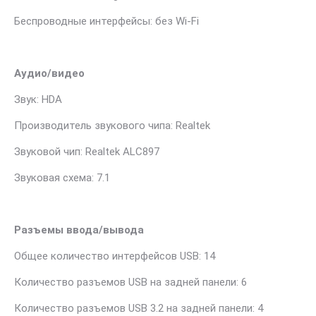
Беспроводные интерфейсы: без Wi-Fi
Аудио/видео
Звук: HDA
Производитель звукового чипа: Realtek
Звуковой чип: Realtek ALC897
Звуковая схема: 7.1
Разъемы ввода/вывода
Общее количество интерфейсов USB: 14
Количество разъемов USB на задней панели: 6
Количество разъемов USB 3.2 на задней панели: 4