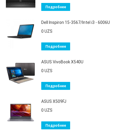
Подробнее
Dell Inspiron 15-3567/Intel i3 - 6006U
0
UZS
Подробнее
ASUS VivoBook X540U
0
UZS
Подробнее
ASUS X509FJ
0
UZS
Подробнее