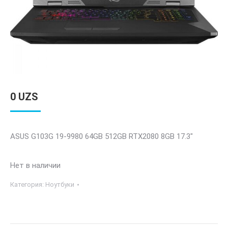
0
UZS
ASUS G103G 19-9980 64GB 512GB RTX2080 8GB 17.3″
Нет в наличии
Категория:
Ноутбуки