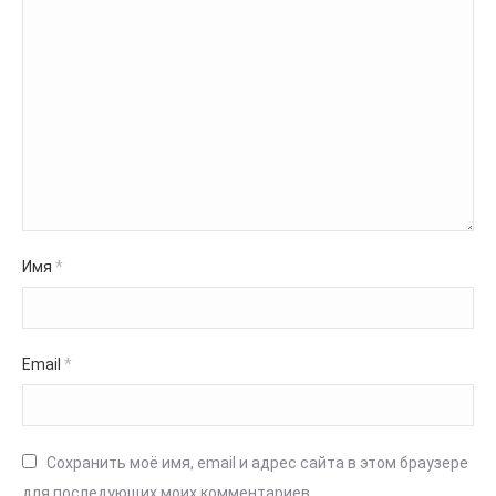
Имя
*
Email
*
Сохранить моё имя, email и адрес сайта в этом браузере
для последующих моих комментариев.