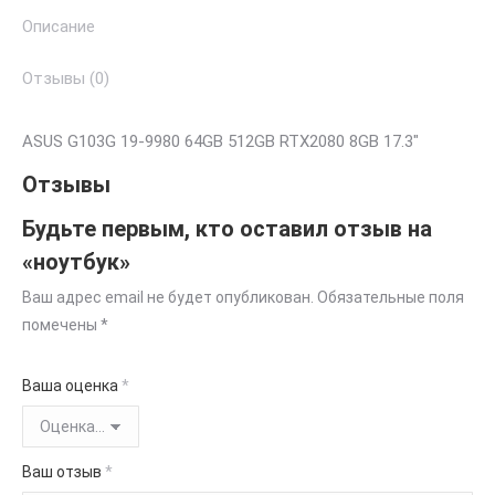
Описание
Отзывы (0)
ASUS G103G 19-9980 64GB 512GB RTX2080 8GB 17.3″
Отзывы
Будьте первым, кто оставил отзыв на
«ноутбук»
Ваш адрес email не будет опубликован.
Обязательные поля
помечены
*
Ваша оценка
*
Ваш отзыв
*