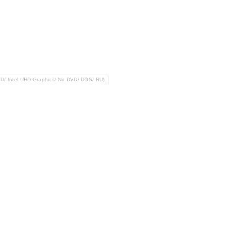
/ Intel UHD Graphics/ No DVD/ DOS/ RU)