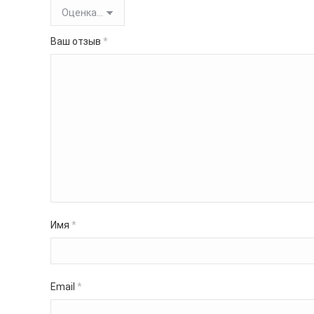
Ваш отзыв
*
Имя
*
Email
*