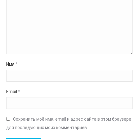
Имя
*
Email
*
Сохранить моё имя, email и адрес сайта в этом браузере
для последующих моих комментариев.