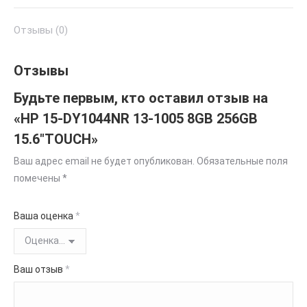
Отзывы (0)
Отзывы
Будьте первым, кто оставил отзыв на
«HP 15-DY1044NR 13-1005 8GB 256GB
15.6″TOUCH»
Ваш адрес email не будет опубликован.
Обязательные поля
помечены
*
Ваша оценка
*
Ваш отзыв
*