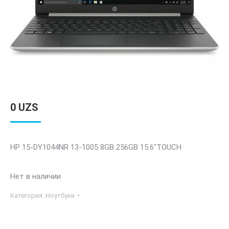
0
UZS
HP 15-DY1044NR 13-1005 8GB 256GB 15.6″TOUCH
Нет в наличии
Категория:
Ноутбуки