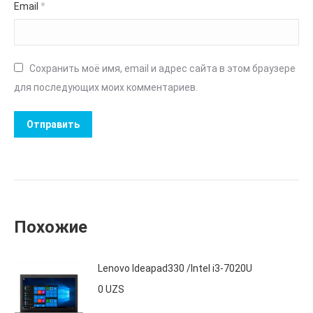
Email
*
Сохранить моё имя, email и адрес сайта в этом браузере
для последующих моих комментариев.
Похожие
Lenovo Ideapad330 /Intel i3-7020U
0
UZS