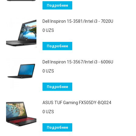
Подробнее
Dell Inspiron 15-3581/Intel i3 - 7020U
0
UZS
Подробнее
Dell Inspiron 15-3567/Intel i3 - 6006U
0
UZS
Подробнее
ASUS TUF Gaming FX505DY-BQ024
0
UZS
Подробнее