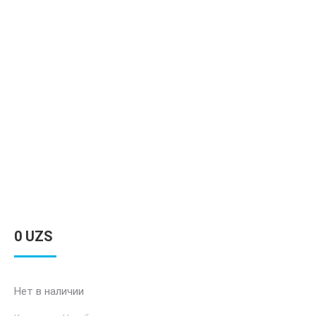
0
UZS
Нет в наличии