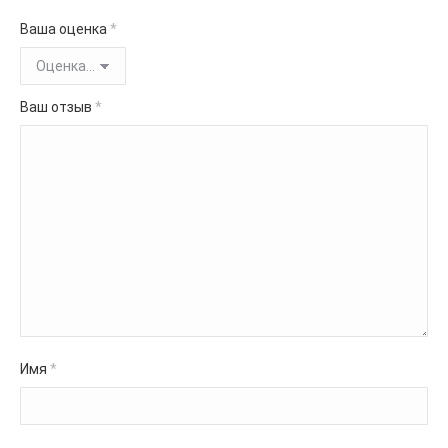
Ваша оценка
*
Ваш отзыв
*
Имя
*