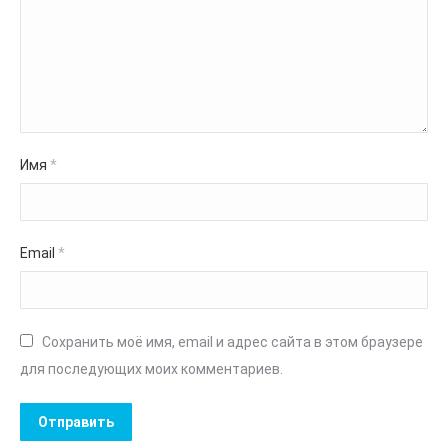
Имя
*
Email
*
Сохранить моё имя, email и адрес сайта в этом браузере
для последующих моих комментариев.