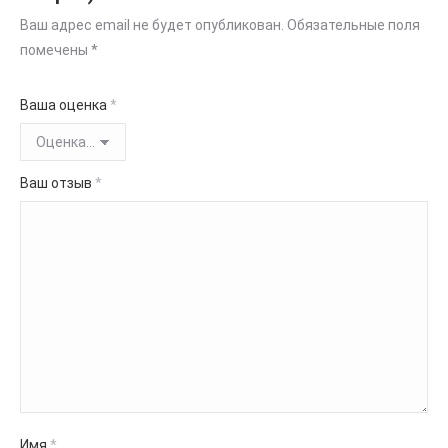
Ваш адрес email не будет опубликован.
Обязательные поля
помечены
*
Ваша оценка
*
Ваш отзыв
*
Имя
*