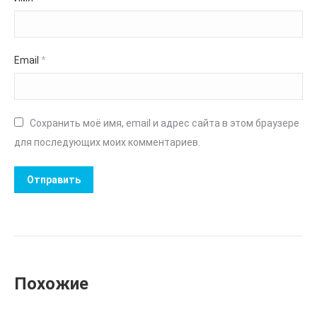
Email
*
Сохранить моё имя, email и адрес сайта в этом браузере
для последующих моих комментариев.
Похожие