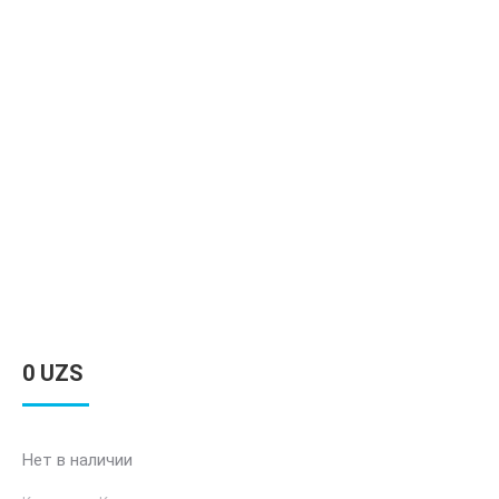
0
UZS
Нет в наличии