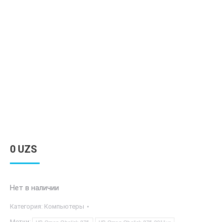
0
UZS
Нет в наличии
Категория:
Компьютеры
Метки: