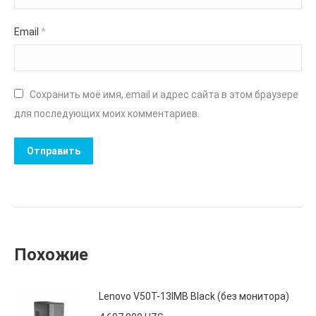
Email
*
Сохранить моё имя, email и адрес сайта в этом браузере
для последующих моих комментариев.
Похожие
Lenovo V50T-13IMB Black (без монитора)