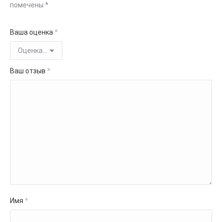
помечены
*
Ваша оценка
*
Ваш отзыв
*
Имя
*