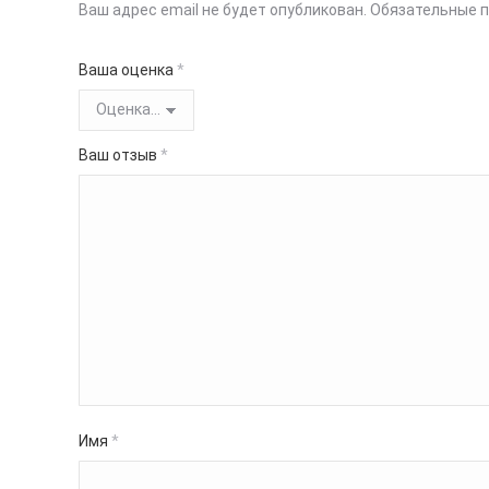
Ваш адрес email не будет опубликован.
Обязательные 
Ваша оценка
*
Ваш отзыв
*
Имя
*