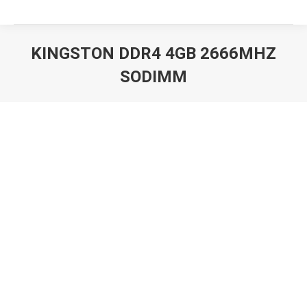
KINGSTON DDR4 4GB 2666MHZ
SODIMM
Вы здесь: