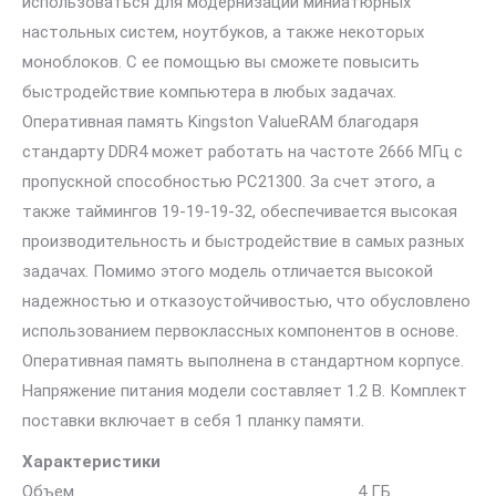
использоваться для модернизации миниатюрных
настольных систем, ноутбуков, а также некоторых
моноблоков. С ее помощью вы сможете повысить
быстродействие компьютера в любых задачах.
Оперативная память Kingston ValueRAM благодаря
стандарту DDR4 может работать на частоте 2666 МГц с
пропускной способностью PC21300. За счет этого, а
также таймингов 19-19-19-32, обеспечивается высокая
производительность и быстродействие в самых разных
задачах. Помимо этого модель отличается высокой
надежностью и отказоустойчивостью, что обусловлено
использованием первоклассных компонентов в основе.
Оперативная память выполнена в стандартном корпусе.
Напряжение питания модели составляет 1.2 В. Комплект
поставки включает в себя 1 планку памяти.
Характеристики
Объем 4 ГБ