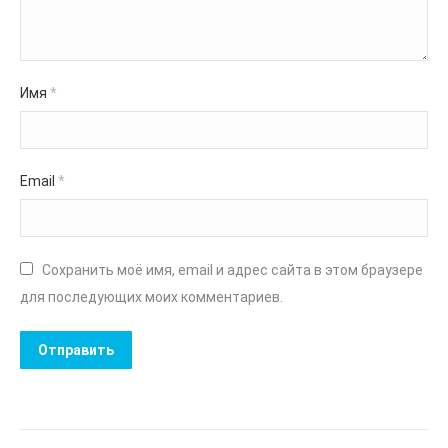
Имя
*
Email
*
Сохранить моё имя, email и адрес сайта в этом браузере
для последующих моих комментариев.