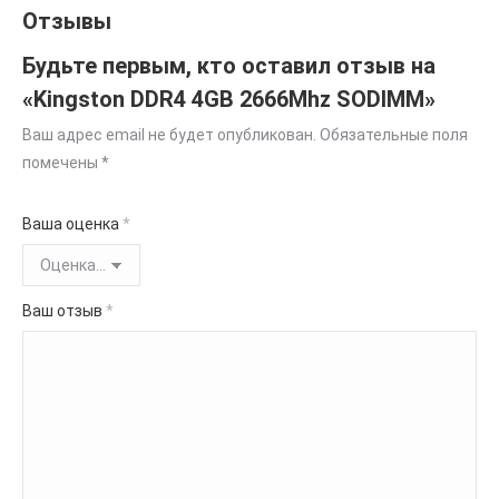
Отзывы
Будьте первым, кто оставил отзыв на
«Kingston DDR4 4GB 2666Mhz SODIMM»
Ваш адрес email не будет опубликован.
Обязательные поля
помечены
*
Ваша оценка
*
Ваш отзыв
*