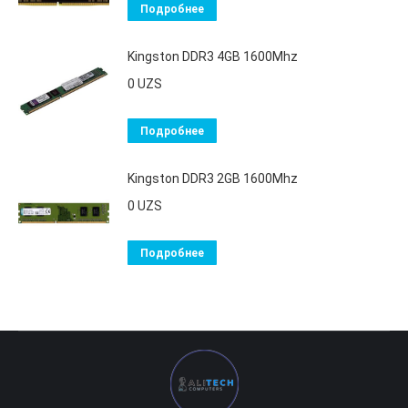
Подробнее
Kingston DDR3 4GB 1600Mhz
0
UZS
Подробнее
Kingston DDR3 2GB 1600Mhz
0
UZS
Подробнее