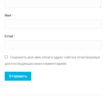
Имя
*
Email
*
Сохранить моё имя, email и адрес сайта в этом браузере
для последующих моих комментариев.