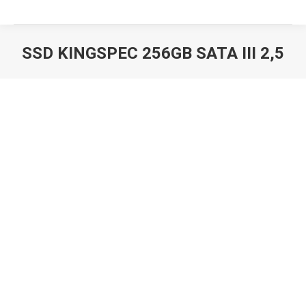
SSD KINGSPEC 256GB SATA III 2,5
Вы здесь: