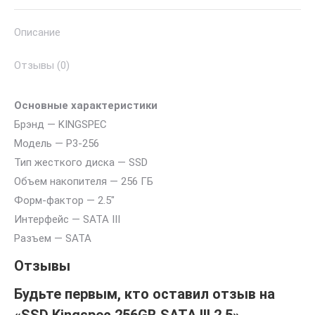
2,5
Описание
Отзывы (0)
Основные характеристики
Брэнд — KINGSPEC
Модель — P3-256
Тип жесткого диска — SSD
Объем накопителя — 256 ГБ
Форм-фактор — 2.5″
Интерфейс — SATA III
Разъем — SATA
Отзывы
Будьте первым, кто оставил отзыв на