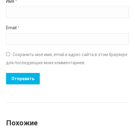
Имя
*
Email
*
Сохранить моё имя, email и адрес сайта в этом браузере
для последующих моих комментариев.
Похожие