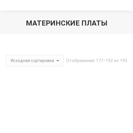
МАТЕРИНСКИЕ ПЛАТЫ
Вы здесь:
Отображение 177–192 из 193