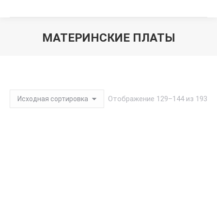
МАТЕРИНСКИЕ ПЛАТЫ
Вы здесь:
Отображение 129–144 из 193