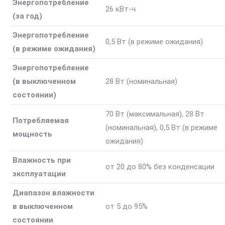
Энергопотребление
26 кВт-ч
(за год)
Энергопотребление
0,5 Вт (в режиме ожидания)
(в режиме ожидания)
Энергопотребление
(в выключенном
28 Вт (номинальная)
состоянии)
70 Вт (максимальная), 28 Вт
Потребляемая
(номинальная), 0,5 Вт (в режиме
мощность
ожидания)
Влажность при
от 20 до 80% без конденсации
эксплуатации
Диапазон влажности
в выключенном
от 5 до 95%
состоянии