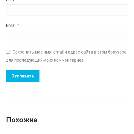
Email
*
Сохранить моё имя, email и адрес сайта в этом браузере
для последующих моих комментариев.
Похожие