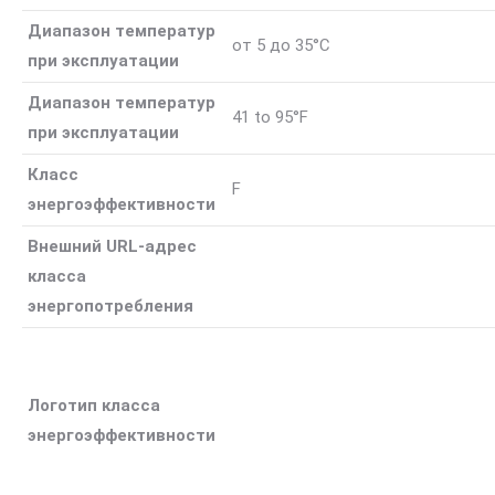
Диапазон температур
от 5 до 35°C
при эксплуатации
Диапазон температур
41 to 95°F
при эксплуатации
Класс
F
энергоэффективности
Внешний URL-адрес
класса
энергопотребления
Логотип класса
энергоэффективности