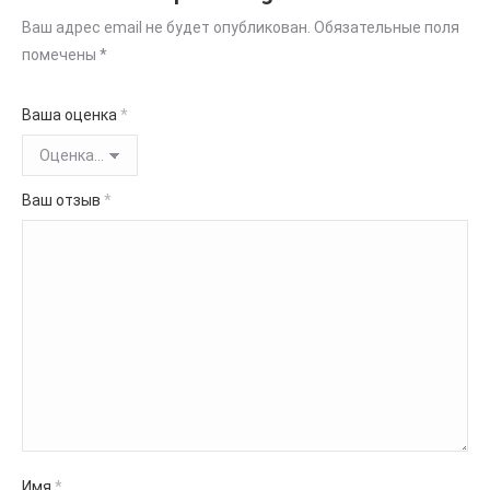
Ваш адрес email не будет опубликован.
Обязательные поля
помечены
*
Ваша оценка
*
Ваш отзыв
*
Имя
*