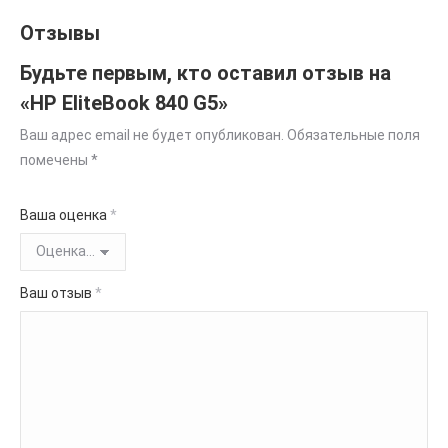
Отзывы
Будьте первым, кто оставил отзыв на
«HP EliteBook 840 G5»
Ваш адрес email не будет опубликован.
Обязательные поля
помечены
*
Ваша оценка
*
Ваш отзыв
*