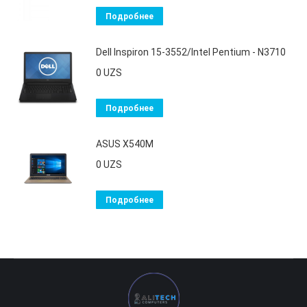
Подробнее
Dell Inspiron 15-3552/Intel Pentium - N3710
0
UZS
Подробнее
ASUS X540M
0
UZS
Подробнее