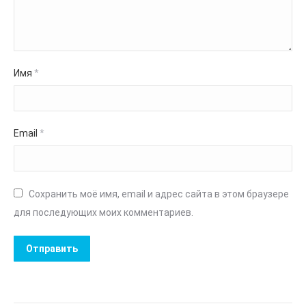
Имя
*
Email
*
Сохранить моё имя, email и адрес сайта в этом браузере
для последующих моих комментариев.