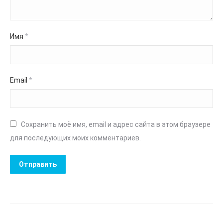
Имя
*
Email
*
Сохранить моё имя, email и адрес сайта в этом браузере
для последующих моих комментариев.