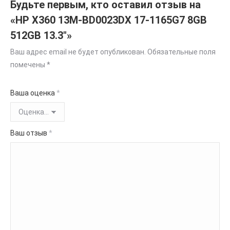
Будьте первым, кто оставил отзыв на
«HP X360 13M-BD0023DX 17-1165G7 8GB
512GB 13.3″»
Ваш адрес email не будет опубликован.
Обязательные поля
помечены
*
Ваша оценка
*
Ваш отзыв
*