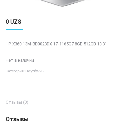
0
UZS
HP X360 13M-BD0023DX 17-1165G7 8GB 512GB 13.3″
Нет в наличии
Категория:
Ноутбуки
Отзывы (0)
Отзывы