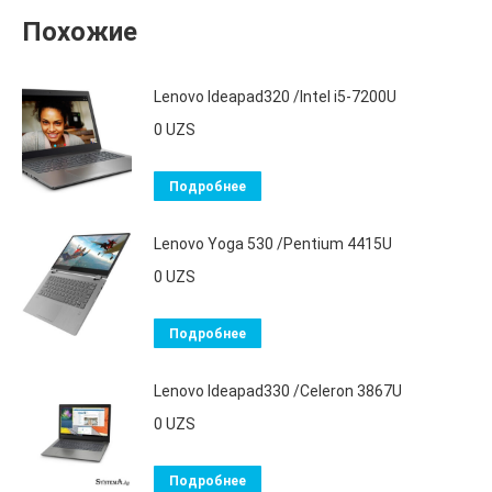
Похожие
Lenovo Ideapad320 /Intel i5-7200U
0
UZS
Подробнее
Lenovo Yoga 530 /Pentium 4415U
0
UZS
Подробнее
Lenovo Ideapad330 /Celeron 3867U
0
UZS
Подробнее