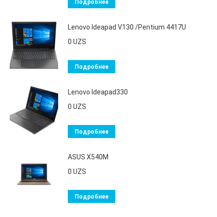
Подробнее
Lenovo Ideapad V130 /Pentium 4417U
0
UZS
Подробнее
Lenovo Ideapad330
0
UZS
Подробнее
ASUS X540M
0
UZS
Подробнее