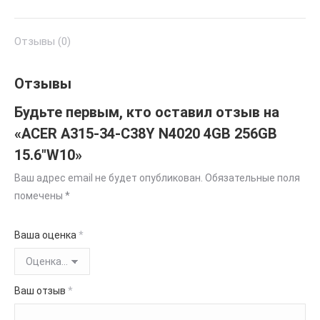
Отзывы (0)
Отзывы
Будьте первым, кто оставил отзыв на
«ACER A315-34-C38Y N4020 4GB 256GB
15.6″W10»
Ваш адрес email не будет опубликован.
Обязательные поля
помечены
*
Ваша оценка
*
Ваш отзыв
*