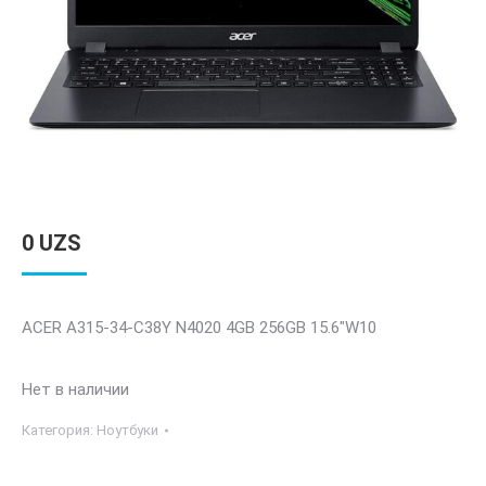
0
UZS
ACER A315-34-C38Y N4020 4GB 256GB 15.6″W10
Нет в наличии
Категория:
Ноутбуки