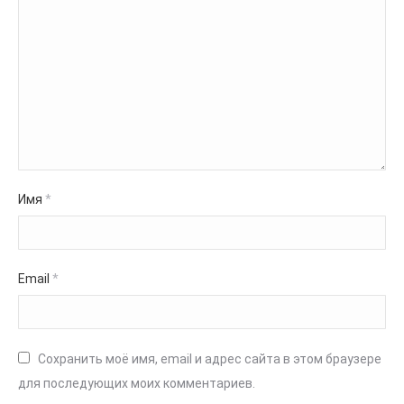
Имя
*
Email
*
Сохранить моё имя, email и адрес сайта в этом браузере
для последующих моих комментариев.