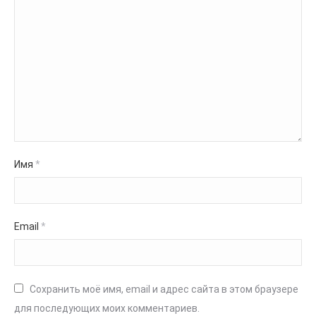
Имя
*
Email
*
Сохранить моё имя, email и адрес сайта в этом браузере
для последующих моих комментариев.