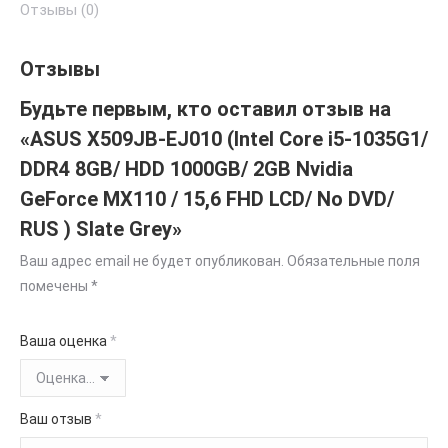
Отзывы (0)
Отзывы
Будьте первым, кто оставил отзыв на
«ASUS X509JB-EJ010 (Intel Core i5-1035G1/
DDR4 8GB/ HDD 1000GB/ 2GB Nvidia
GeForce MX110 / 15,6 FHD LCD/ No DVD/
RUS ) Slate Grey»
Ваш адрес email не будет опубликован.
Обязательные поля
помечены
*
Ваша оценка
*
Ваш отзыв
*