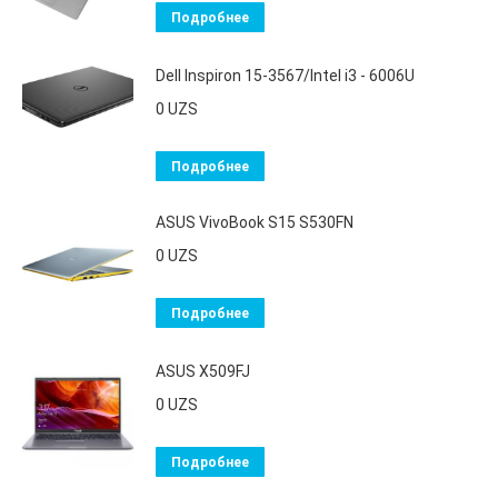
Подробнее
Dell Inspiron 15-3567/Intel i3 - 6006U
0
UZS
Подробнее
ASUS VivoBook S15 S530FN
0
UZS
Подробнее
ASUS X509FJ
0
UZS
Подробнее