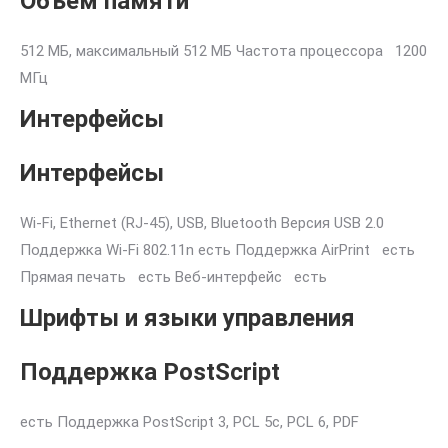
Объем памяти
512 МБ, максимальный 512 МБ Частота процессора 1200
МГц
Интерфейсы
Интерфейсы
Wi-Fi, Ethernet (RJ-45), USB, Bluetooth Версия USB 2.0
Поддержка Wi-Fi 802.11n есть Поддержка AirPrint есть
Прямая печать есть Веб-интерфейс есть
Шрифты и языки управления
Поддержка PostScript
есть Поддержка PostScript 3, PCL 5c, PCL 6, PDF