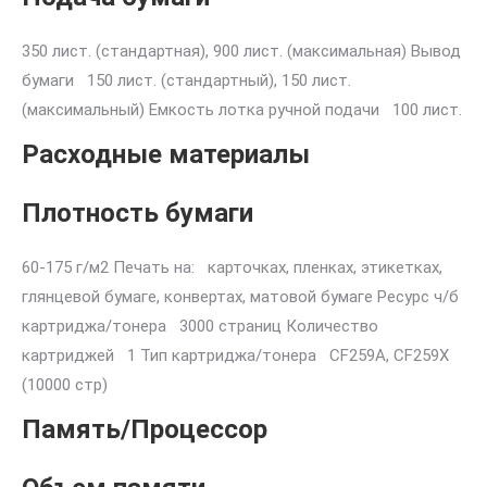
350 лист. (стандартная), 900 лист. (максимальная) Вывод
бумаги 150 лист. (стандартный), 150 лист.
(максимальный) Емкость лотка ручной подачи 100 лист.
Расходные материалы
Плотность бумаги
60-175 г/м2 Печать на: карточках, пленках, этикетках,
глянцевой бумаге, конвертах, матовой бумаге Ресурс ч/б
картриджа/тонера 3000 страниц Количество
картриджей 1 Тип картриджа/тонера CF259A, CF259X
(10000 стр)
Память/Процессор