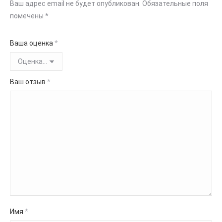
Ваш адрес email не будет опубликован.
Обязательные поля
помечены
*
Ваша оценка
*
Ваш отзыв
*
Имя
*