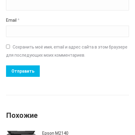
Email
*
Сохранить моё имя, email и адрес сайта в этом браузере
для последующих моих комментариев.
Похожие
Epson M2140