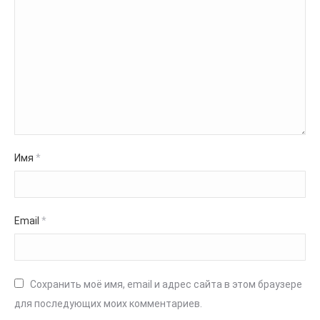
Имя
*
Email
*
Сохранить моё имя, email и адрес сайта в этом браузере
для последующих моих комментариев.