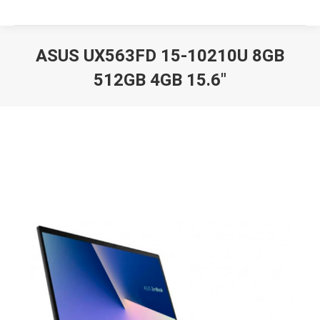
ASUS UX563FD 15-10210U 8GB
512GB 4GB 15.6″
Вы здесь: