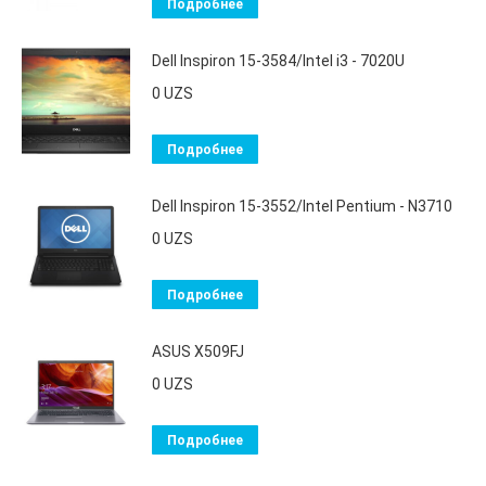
Подробнее
Dell Inspiron 15-3584/Intel i3 - 7020U
0
UZS
Подробнее
Dell Inspiron 15-3552/Intel Pentium - N3710
0
UZS
Подробнее
ASUS X509FJ
0
UZS
Подробнее