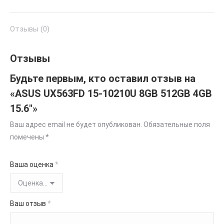
Отзывы (0)
Отзывы
Будьте первым, кто оставил отзыв на
«ASUS UX563FD 15-10210U 8GB 512GB 4GB
15.6″»
Ваш адрес email не будет опубликован.
Обязательные поля
помечены
*
Ваша оценка
*
Ваш отзыв
*