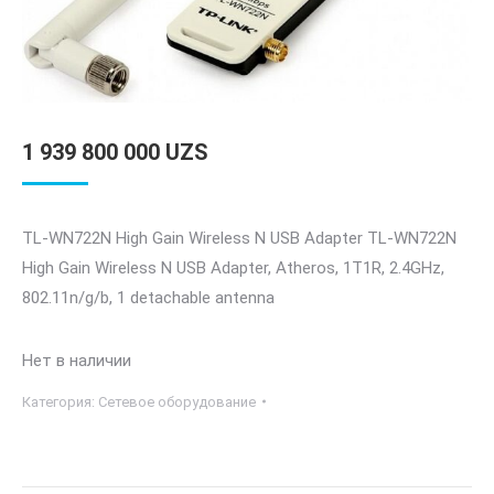
1 939 800 000
UZS
TL-WN722N High Gain Wireless N USB Adapter TL-WN722N
High Gain Wireless N USB Adapter, Atheros, 1T1R, 2.4GHz,
802.11n/g/b, 1 detachable antenna
Нет в наличии
Категория:
Сетевое оборудование