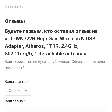
Отзывы (0)
Отзывы
Будьте первым, кто оставил отзыв на
«TL-WN722N High Gain Wireless N USB
Adapter, Atheros, 1T1R, 2.4GHz,
802.11n/g/b, 1 detachable antenna»
Ваш адрес email не будет опубликован.
Обязательные поля
помечены
*
Ваша оценка
*
Ваш отзыв
*