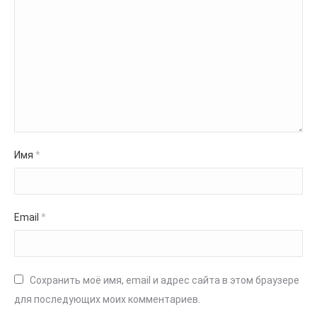
Имя
*
Email
*
Сохранить моё имя, email и адрес сайта в этом браузере
для последующих моих комментариев.