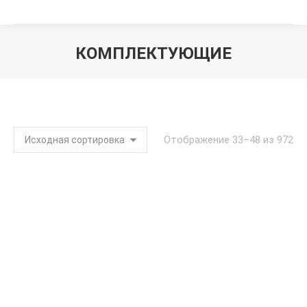
КОМПЛЕКТУЮЩИЕ
Вы здесь:
Отображение 33–48 из 972