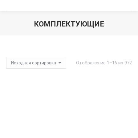
КОМПЛЕКТУЮЩИЕ
Вы здесь:
Отображение 1–16 из 972